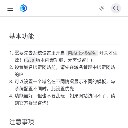
基本功能
需要先去系统设置里开启
开关才生
网站绑定多域名
效！(
版本内嵌功能，无需设置！)
2.0
设置域名绑定网站前，请先在域名管理中绑定网站
的IP
可以设置一个域名在不同情况显示不同的模板，与
系统配置不同时，此设置优先
功能虽好，但也不要乱玩，如果网站访问不了，请
到官方群里咨询！
注意事项