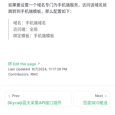
如果要设置一个域名专门为手机端服务，访问该域名就
跳转到手机端模板，那么配置如下：
域名：手机端域名
访问端：全局
绑定模板：手机端模板
Edit this page
Last Updated:
9/7/2024, 11:17:28 PM
Contributors:
RMC
Prev
Next
Skycaiji蓝天采集API接口插件
百度SEO推送