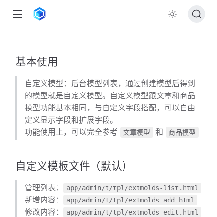
基本使用
自定义模型：后台模型列表，通过创建模型后得到
的模型就是自定义模型。自定义模型跟文章和商品
模型功能基本相同，与自定义字段搭配，可以自由
定义显示字段和扩展字段。
功能使用上，可以完全参考
和
文章模型
商品模型
自定义模板文件（默认）
管理列表：
app/admin/t/tpl/extmolds-list.html
新增内容：
app/admin/t/tpl/extmolds-add.html
修改内容：
app/admin/t/tpl/extmolds-edit.html