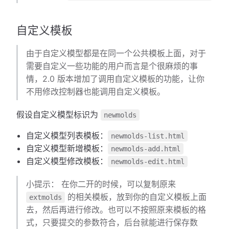
自定义模板
由于自定义模型都是在同一个公共模板上面，对于
需要自定义一些功能的用户而言是个很麻烦的事
情，2.0 版本增加了调用自定义模板的功能，让你
不用修改控制器也能调用自定义模板。
假设自定义模型标识为
newmolds
自定义模型列表模板：
newmolds-list.html
自定义模型新增模板：
newmolds-add.html
自定义模型修改模板：
newmolds-edit.html
小提示： 在你二开的时候，可以复制原来
的相关模板，放到你的自定义模板上面
extmolds
去，然后再进行修改。也可以不按照原来模板的格
式，只要提交的参数符合，后台就能进行保存数