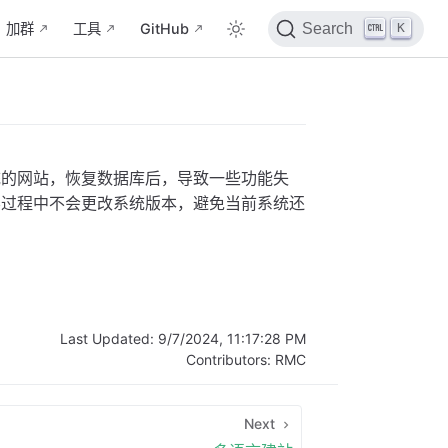
K
加群
工具
GitHub
Search
统的网站，恢复数据库后，导致一些功能失
容过程中不会更改系统版本，避免当前系统还
Last Updated:
9/7/2024, 11:17:28 PM
Contributors:
RMC
Next