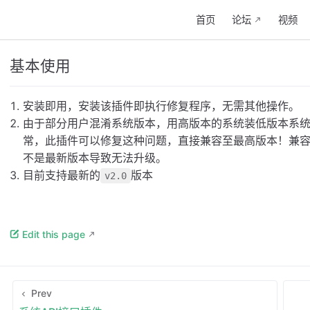
首页
论坛
视频
基本使用
安装即用，安装该插件即执行修复程序，无需其他操作。
由于部分用户混淆系统版本，用高版本的系统装低版本系
常，此插件可以修复这种问题，直接兼容至最高版本！兼
不是最新版本导致无法升级。
目前支持最新的
版本
v2.0
Edit this page
Prev