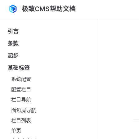
极致CMS帮助文档
引言
条款
起步
基础标签
系统配置
配置栏目
栏目导航
面包屑导航
栏目列表
单页