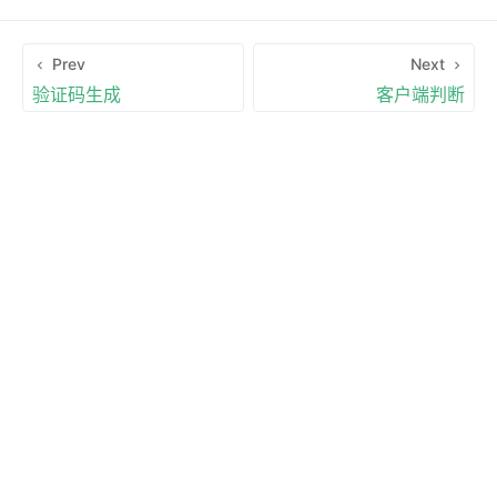
Prev
Next
验证码生成
客户端判断